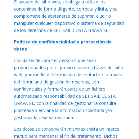
El usuario del sitio web, se obliga a utilizar los
contenidos de forma diligente, correcta y lícita, y se
compromete de abstenerse de suprimir, eludir o
manipular cualquier dispositivo o sistema de seguridad
de los derechos de SET SAIL COSTA BRAVA SL.
Política de confidencialidad y protección de
datos
Los datos de carácter personal que sean
proporcionados por el propio usuario a través del sitio
web, por medio del formulario de contacto o a través
del formulario de gestión de reservas, son
confidenciales y formarán parte de un fichero
automatizado responsabilidad de SET SAIL COSTA
BRAVA SL, con la finalidad de gestionar la consulta
planteada y enviarle la información solicitada y/o
gestionar la reserva realizada.
Los datos se conservarán mientras exista un interés
mutuo para mantener el fin del tratamiento. Dichos