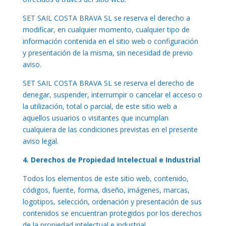
SET SAIL COSTA BRAVA SL se reserva el derecho a
modificar, en cualquier momento, cualquier tipo de
información contenida en el sitio web o configuración
y presentación de la misma, sin necesidad de previo
aviso.
SET SAIL COSTA BRAVA SL se reserva el derecho de
denegar, suspender, interrumpir o cancelar el acceso o
la utilización, total o parcial, de este sitio web a
aquellos usuarios o visitantes que incumplan
cualquiera de las condiciones previstas en el presente
aviso legal.
4. Derechos de Propiedad Intelectual e Industrial
Todos los elementos de este sitio web, contenido,
códigos, fuente, forma, diseño, imágenes, marcas,
logotipos, selección, ordenación y presentación de sus
contenidos se encuentran protegidos por los derechos
de la propiedad intelectual e industrial.