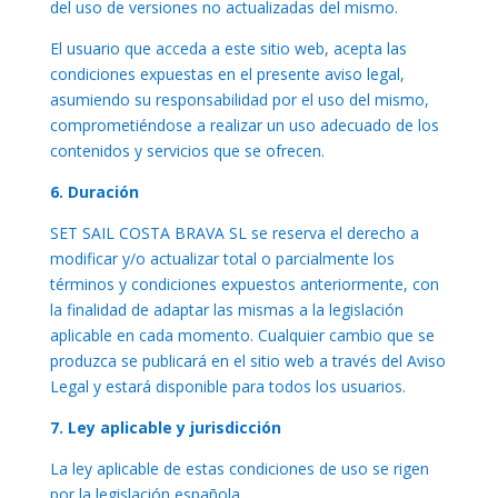
del uso de versiones no actualizadas del mismo.
El usuario que acceda a este sitio web, acepta las
condiciones expuestas en el presente aviso legal,
asumiendo su responsabilidad por el uso del mismo,
comprometiéndose a realizar un uso adecuado de los
contenidos y servicios que se ofrecen.
6. Duración
SET SAIL COSTA BRAVA SL se reserva el derecho a
modificar y/o actualizar total o parcialmente los
términos y condiciones expuestos anteriormente, con
la finalidad de adaptar las mismas a la legislación
aplicable en cada momento. Cualquier cambio que se
produzca se publicará en el sitio web a través del Aviso
Legal y estará disponible para todos los usuarios.
7. Ley aplicable y jurisdicción
La ley aplicable de estas condiciones de uso se rigen
por la legislación española.