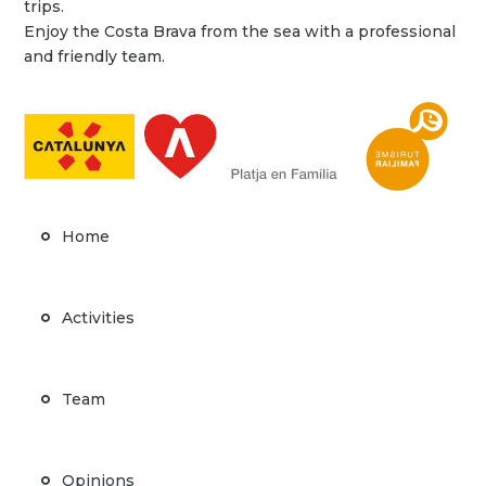
trips.
Enjoy the Costa Brava from the sea with a professional
and friendly team.
Home
Activities
Team
Opinions