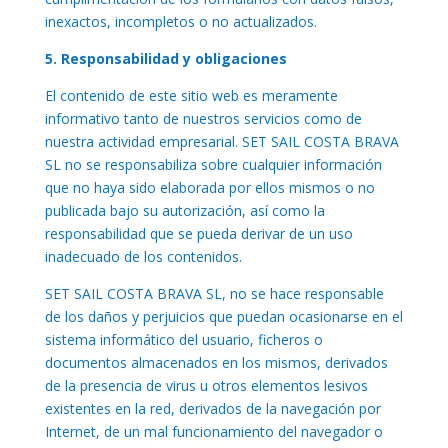
inexactos, incompletos o no actualizados.
5. Responsabilidad y obligaciones
El contenido de este sitio web es meramente
informativo tanto de nuestros servicios como de
nuestra actividad empresarial. SET SAIL COSTA BRAVA
SL no se responsabiliza sobre cualquier información
que no haya sido elaborada por ellos mismos o no
publicada bajo su autorización, así como la
responsabilidad que se pueda derivar de un uso
inadecuado de los contenidos.
SET SAIL COSTA BRAVA SL, no se hace responsable
de los daños y perjuicios que puedan ocasionarse en el
sistema informático del usuario, ficheros o
documentos almacenados en los mismos, derivados
de la presencia de virus u otros elementos lesivos
existentes en la red, derivados de la navegación por
Internet, de un mal funcionamiento del navegador o