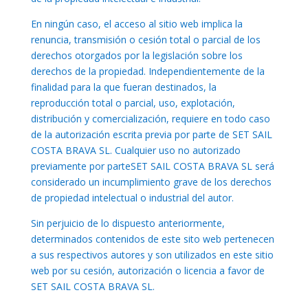
En ningún caso, el acceso al sitio web implica la
renuncia, transmisión o cesión total o parcial de los
derechos otorgados por la legislación sobre los
derechos de la propiedad. Independientemente de la
finalidad para la que fueran destinados, la
reproducción total o parcial, uso, explotación,
distribución y comercialización, requiere en todo caso
de la autorización escrita previa por parte de SET SAIL
COSTA BRAVA SL. Cualquier uso no autorizado
previamente por parteSET SAIL COSTA BRAVA SL será
considerado un incumplimiento grave de los derechos
de propiedad intelectual o industrial del autor.
Sin perjuicio de lo dispuesto anteriormente,
determinados contenidos de este sito web pertenecen
a sus respectivos autores y son utilizados en este sitio
web por su cesión, autorización o licencia a favor de
SET SAIL COSTA BRAVA SL.