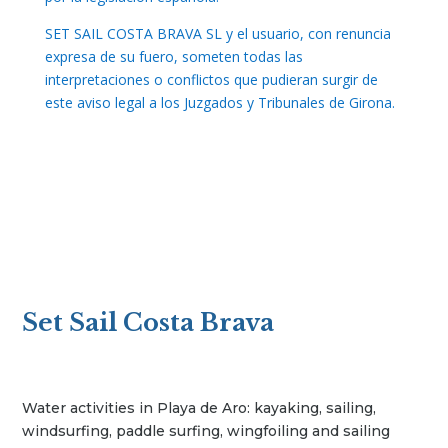
SET SAIL COSTA BRAVA SL y el usuario, con renuncia
expresa de su fuero, someten todas las
interpretaciones o conflictos que pudieran surgir de
este aviso legal a los Juzgados y Tribunales de Girona.
Set Sail Costa Brava
Water activities in Playa de Aro: kayaking, sailing,
windsurfing, paddle surfing, wingfoiling and sailing