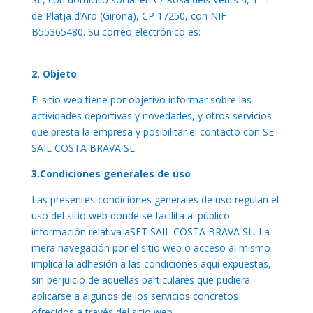
de Platja d’Aro (Girona), CP 17250, con NIF
B55365480. Su correo electrónico es:
info@setsailcostabrava.com
2. Objeto
El sitio web tiene por objetivo informar sobre las
actividades deportivas y novedades, y otros servicios
que presta la empresa y posibilitar el contacto con SET
SAIL COSTA BRAVA SL.
3.Condiciones generales de uso
Las presentes condiciones generales de uso regulan el
uso del sitio web donde se facilita al público
información relativa aSET SAIL COSTA BRAVA SL. La
mera navegación por el sitio web o acceso al mismo
implica la adhesión a las condiciones aquí expuestas,
sin perjuicio de aquellas particulares que pudiera
aplicarse a algunos de los servicios concretos
ofrecidos a través del sitio web.