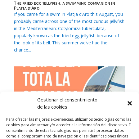
The fried egg jellyfish: a swimming companion in
Platja d’Aro
If you came for a swim in Platja d’Aro this August, you
probably came across one of the most curious jellyfish
in the Mediterranean: Cotylorhiza tuberculata,
popularly known as the fried egg jellyfish because of
the look of its bell. This summer we’ve had the
chance...
Gestionar el consentimiento
de las cookies
Para ofrecer las mejores experiencias, utilizamos tecnologías como las
cookies para almacenar y/o acceder a la información del dispositivo. El
consentimiento de estas tecnologías nos permitirá procesar datos
como el comportamiento de navegación o las identificaciones únicas