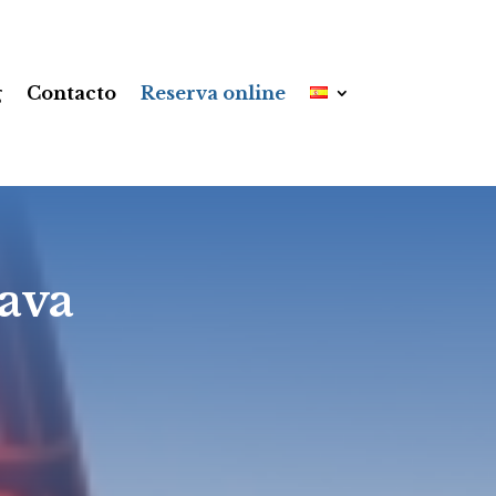
g
Contacto
Reserva online
ava