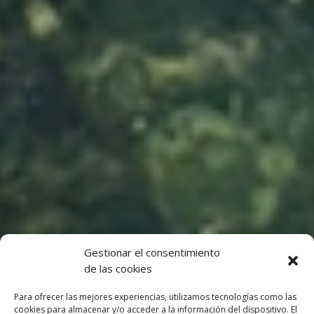
Gestionar el consentimiento
de las cookies
Para ofrecer las mejores experiencias, utilizamos tecnologías como las
cookies para almacenar y/o acceder a la información del dispositivo. El