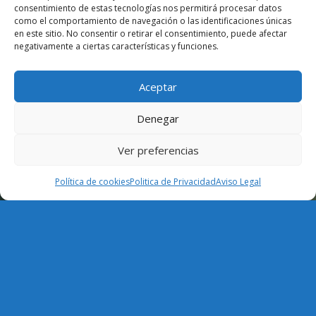
consentimiento de estas tecnologías nos permitirá procesar datos
como el comportamiento de navegación o las identificaciones únicas
en este sitio. No consentir o retirar el consentimiento, puede afectar
negativamente a ciertas características y funciones.
Aceptar
Denegar
Ver preferencias
Política de cookies
Politica de Privacidad
Aviso Legal