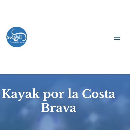
Kayak por la Costa
Brava