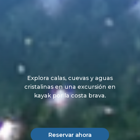
Explora calas, cuevas y aguas
cristalinas en una excursión en
kayak por la costa brava.
Reservar ahora