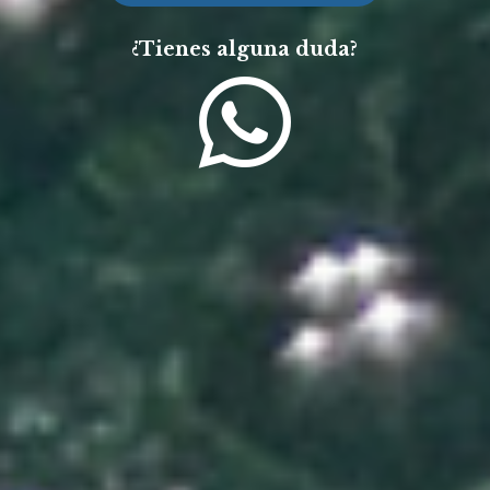
¿Tienes alguna duda?
