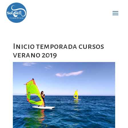
Inicio temporada cursos
verano 2019